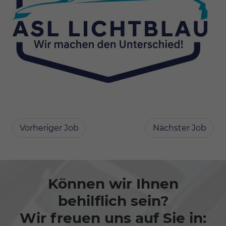
Vorheriger Job
Nächster Job
Können wir Ihnen
behilflich sein?
Wir freuen uns auf Sie in: