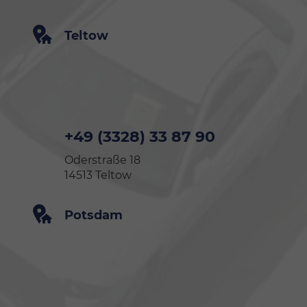
Teltow
+49 (3328) 33 87 90
Oderstraße 18
14513 Teltow
Potsdam