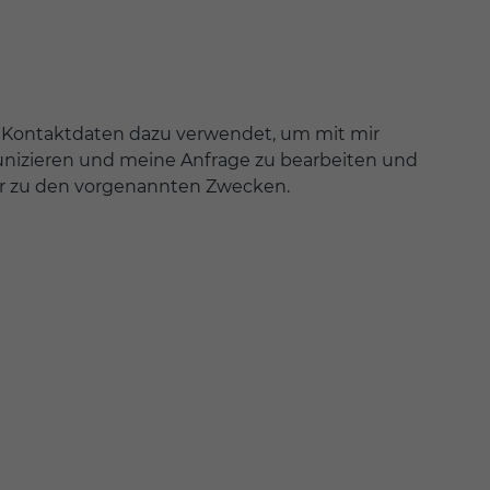
nd Kontaktdaten dazu verwendet, um mit mir
nizieren und meine Anfrage zu bearbeiten und
er zu den vorgenannten Zwecken.