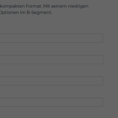
 kompakten Format. Mit seinem niedrigen
n Optionen im B-Segment.