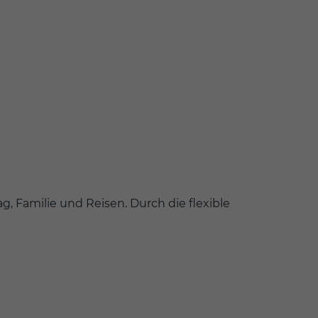
, Familie und Reisen. Durch die flexible