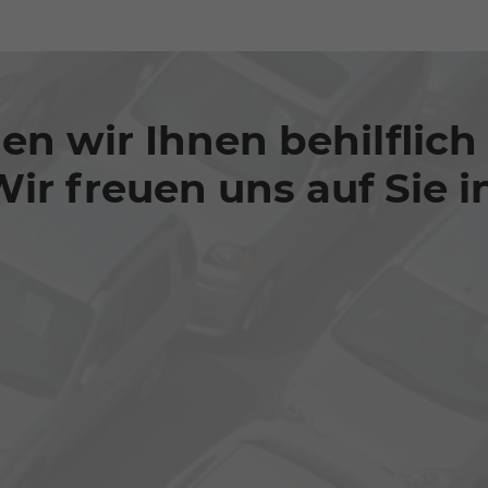
n wir Ihnen behilflich
ir freuen uns auf Sie i