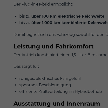
Der Plug-in-Hybrid ermöglicht:
bis zu
über 100 km elektrische Reichweite
bis zu
über 1.000 km kombinierte Reichwei
Damit eignet sich das Fahrzeug sowohl für den t
Leistung und Fahrkomfort
Der Antrieb kombiniert einen 1,5-Liter-Benzinmo
Das sorgt für:
ruhiges, elektrisches Fahrgefühl
spontane Beschleunigung
effiziente Kraftverteilung im Hybridbetrieb
Ausstattung und Innenraum