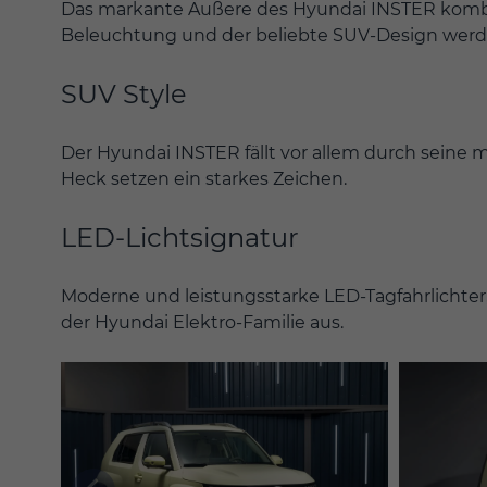
Das markante Äußere des Hyundai INSTER kombinie
Beleuchtung und der beliebte SUV-Design werde
SUV Style
Der Hyundai INSTER fällt vor allem durch seine m
Heck setzen ein starkes Zeichen.
LED-Lichtsignatur
Moderne und leistungsstarke LED-Tagfahrlichter,
der Hyundai Elektro-Familie aus.