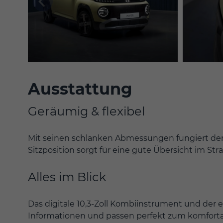
Ausstattung
Geräumig & flexibel
Mit seinen schlanken Abmessungen fungiert der 
Sitzposition sorgt für eine gute Übersicht im S
Alles im Blick
Das digitale 10,3-Zoll Kombiinstrument und der e
Informationen und passen perfekt zum komfort