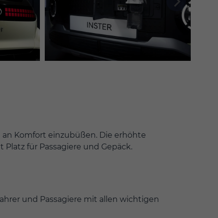
i an Komfort einzubüßen. Die erhöhte
t Platz für Passagiere und Gepäck.
Fahrer und Passagiere mit allen wichtigen