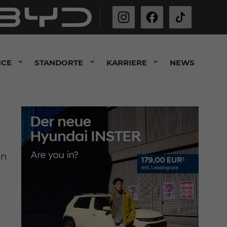
ICE
STANDORTE
KARRIERE
NEWS
en