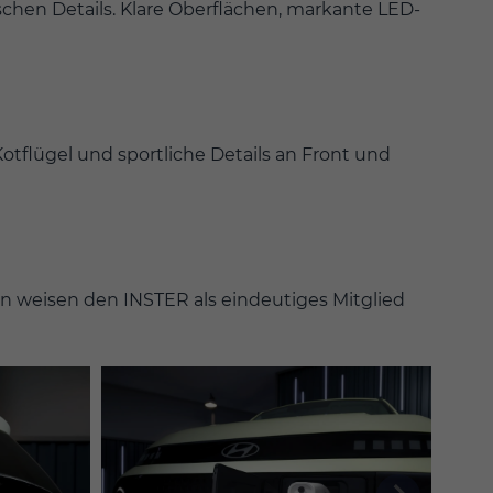
chen Details. Klare Oberflächen, markante LED-
otflügel und sportliche Details an Front und
gn weisen den INSTER als eindeutiges Mitglied