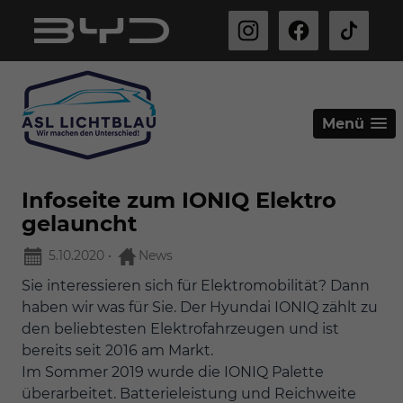
Menü
Infoseite zum IONIQ Elektro
gelauncht
5.10.2020
•
News
Sie interessieren sich für Elektromobilität? Dann
haben wir was für Sie. Der Hyundai IONIQ zählt zu
den beliebtesten Elektrofahrzeugen und ist
bereits seit 2016 am Markt.
Im Sommer 2019 wurde die IONIQ Palette
überarbeitet. Batterieleistung und Reichweite