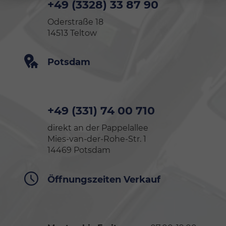
+49 (3328) 33 87 90
Oderstraße 18
14513 Teltow
Potsdam
+49 (331) 74 00 710
direkt an der Pappelallee
Mies-van-der-Rohe-Str. 1
14469 Potsdam
Öffnungszeiten Verkauf