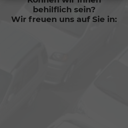
behilflich sein?
Wir freuen uns auf Sie in: