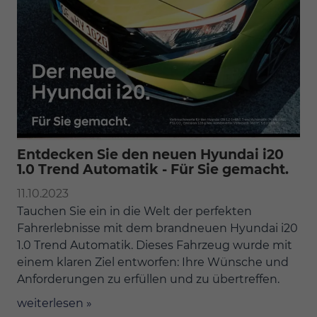
Entdecken Sie den neuen Hyundai i20
1.0 Trend Automatik - Für Sie gemacht.
11.10.2023
Tauchen Sie ein in die Welt der perfekten
Fahrerlebnisse mit dem brandneuen Hyundai i20
1.0 Trend Automatik. Dieses Fahrzeug wurde mit
einem klaren Ziel entworfen: Ihre Wünsche und
Anforderungen zu erfüllen und zu übertreffen.
weiterlesen »