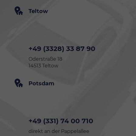
Teltow
+49 (3328) 33 87 90
Oderstraße 18
14513 Teltow
Potsdam
+49 (331) 74 00 710
direkt an der Pappelallee