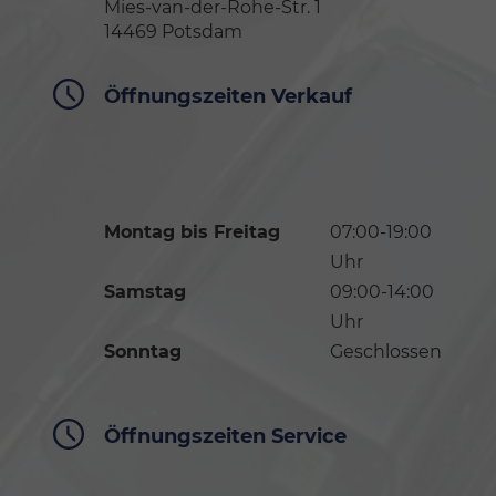
Mies-van-der-Rohe-Str. 1
14469 Potsdam
Öffnungszeiten Verkauf
Montag bis Freitag
07:00-19:00
Uhr
Samstag
09:00-14:00
Uhr
Sonntag
Geschlossen
Öffnungszeiten Service