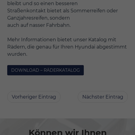
bleibt und so einen besseren
Straßenkontakt bietet als Sommerreifen oder
Ganzjahresreifen, sondern
auch auf nasser Fahrbahn.
Mehr Informationen bietet unser Katalog mit
Rädern, die genau für Ihren Hyundai abgestimmt
wurden.
DOWNLOAD – RÄDERKATALOG
Vorheriger Eintrag
Nächster Eintrag
Können wir Ihnen