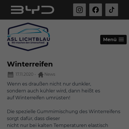
Menü
Winterreifen
17.11.2020
•
News
Wenn es draußen nicht nur dunkler,
sondern auch kühler wird, dann heißt es
auf Winterreifen umrüsten!
Die spezielle Gummimischung des Winterreifens
sorgt dafür, dass dieser
nicht nur bei kalten Temperaturen elastisch