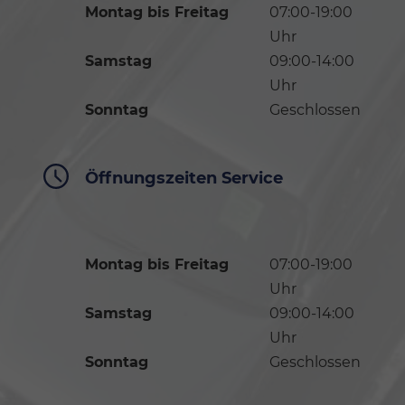
Montag bis Freitag
07:00-19:00
Uhr
Samstag
09:00-14:00
Uhr
Sonntag
Geschlossen
Öffnungszeiten Service
Montag bis Freitag
07:00-19:00
Uhr
Samstag
09:00-14:00
Uhr
Sonntag
Geschlossen