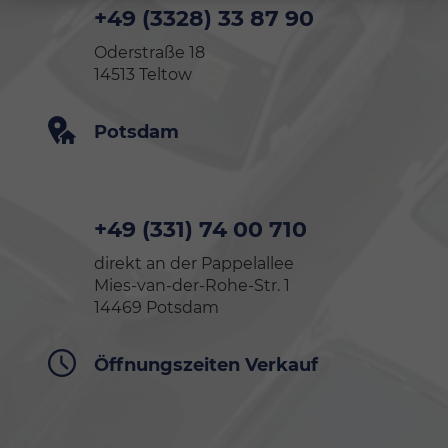
+49 (3328) 33 87 90
Oderstraße 18
14513 Teltow
Potsdam
+49 (331) 74 00 710
direkt an der Pappelallee
Mies-van-der-Rohe-Str. 1
14469 Potsdam
Öffnungszeiten Verkauf