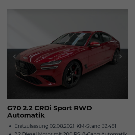
G70 2.2 CRDi Sport RWD
Automatik
Erstzulassung 02.08.2021, KM-Stand 32.481
2.2 Diesel Motor mit 200 PS, 8-Gang Automatik