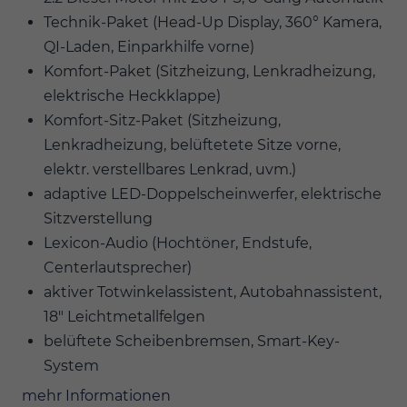
Technik-Paket (Head-Up Display, 360° Kamera,
QI-Laden, Einparkhilfe vorne)
Komfort-Paket (Sitzheizung, Lenkradheizung,
elektrische Heckklappe)
Komfort-Sitz-Paket (Sitzheizung,
Lenkradheizung, belüftetete Sitze vorne,
elektr. verstellbares Lenkrad, uvm.)
adaptive LED-Doppelscheinwerfer, elektrische
Sitzverstellung
Lexicon-Audio (Hochtöner, Endstufe,
Centerlautsprecher)
aktiver Totwinkelassistent, Autobahnassistent,
18" Leichtmetallfelgen
belüftete Scheibenbremsen, Smart-Key-
System
mehr Informationen