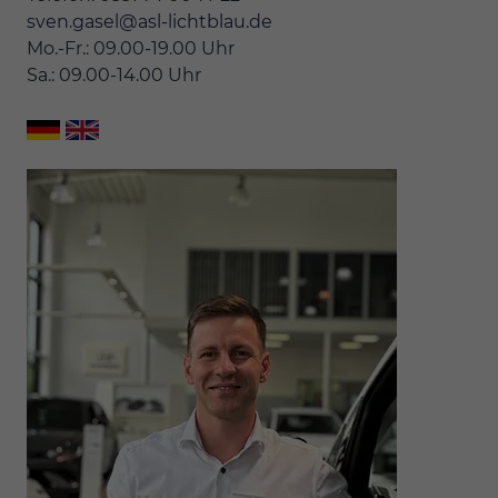
sven.gasel@asl-lichtblau.de
Mo.-Fr.: 09.00-19.00 Uhr
Sa.: 09.00-14.00 Uhr