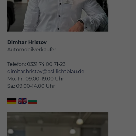
Dimitar Hristov
Automobilverkäufer
Telefon: 0331 74 00 71-23
dimitar.hristov@asl-lichtblau.de
Mo.-Fr.: 09.00-19.00 Uhr
Sa.: 09.00-14.00 Uhr