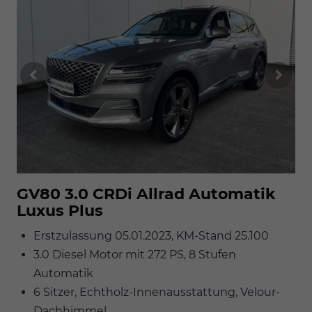
GV80 3.0 CRDi Allrad Automatik
Luxus Plus
Erstzulassung 05.01.2023, KM-Stand 25.100
3.0 Diesel Motor mit 272 PS, 8 Stufen
Automatik
6 Sitzer, Echtholz-Innenausstattung, Velour-
Dachhimmel