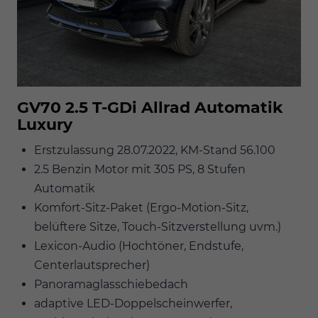
GV70 2.5 T-GDi Allrad Automatik
Luxury
Erstzulassung 28.07.2022, KM-Stand 56.100
2.5 Benzin Motor mit 305 PS, 8 Stufen
Automatik
Komfort-Sitz-Paket (Ergo-Motion-Sitz,
belüftere Sitze, Touch-Sitzverstellung uvm.)
Lexicon-Audio (Hochtöner, Endstufe,
Centerlautsprecher)
Panoramaglasschiebedach
adaptive LED-Doppelscheinwerfer,