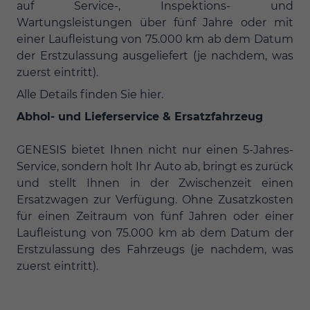
auf Service-, Inspektions- und
Wartungsleistungen über fünf Jahre oder mit
einer Laufleistung von 75.000 km ab dem Datum
der Erstzulassung ausgeliefert (je nachdem, was
zuerst eintritt).
Alle Details finden Sie
hier
.
Abhol- und Lieferservice & Ersatzfahrzeug
GENESIS bietet Ihnen nicht nur einen 5-Jahres-
Service, sondern holt Ihr Auto ab, bringt es zurück
und stellt Ihnen in der Zwischenzeit einen
Ersatzwagen zur Verfügung. Ohne Zusatzkosten
für einen Zeitraum von fünf Jahren oder einer
Laufleistung von 75.000 km ab dem Datum der
Erstzulassung des Fahrzeugs (je nachdem, was
zuerst eintritt).