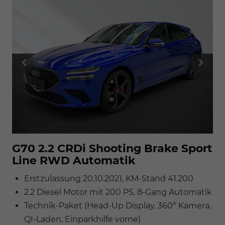
G70 2.2 CRDi Shooting Brake Sport
Line RWD Automatik
Erstzulassung 20.10.2021, KM-Stand 41.200
2.2 Diesel Motor mit 200 PS, 8-Gang Automatik
Technik-Paket (Head-Up Display, 360° Kamera,
QI-Laden, Einparkhilfe vorne)