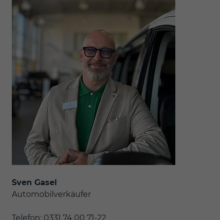
Sven Gasel
Automobilverkäufer
Telefon: 0331 74 00 71-22