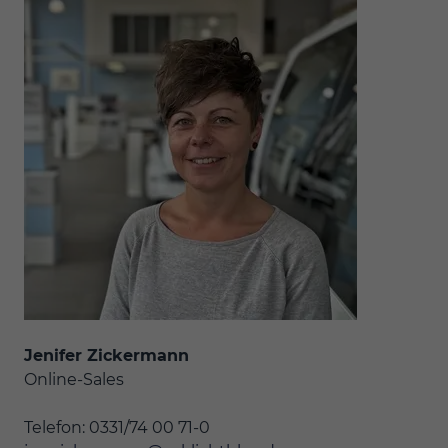
Jenifer Zickermann
Online-Sales
Telefon: 0331/74 00 71-0