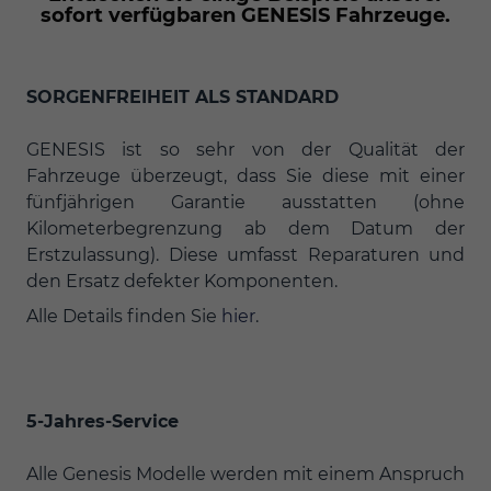
sofort verfügbaren GENESIS Fahrzeuge.
SORGENFREIHEIT ALS STANDARD
GENESIS ist so sehr von der Qualität der
Fahrzeuge überzeugt, dass Sie diese mit einer
fünfjährigen Garantie ausstatten (ohne
Kilometerbegrenzung ab dem Datum der
Erstzulassung). Diese umfasst Reparaturen und
den Ersatz defekter Komponenten.
Alle Details finden Sie
hier
.
5-Jahres-Service
Alle Genesis Modelle werden mit einem Anspruch