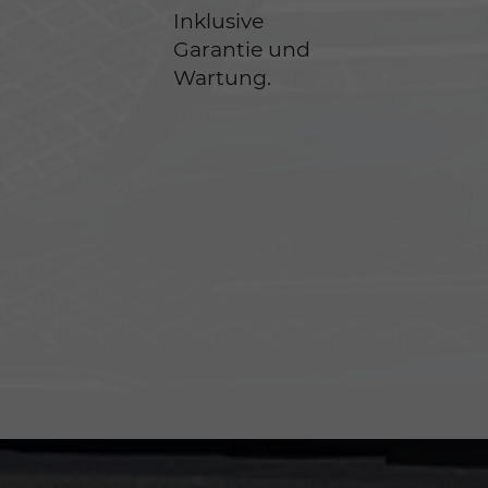
Inklusive
Garantie und
Wartung.