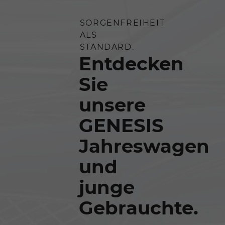
SORGENFREIHEIT
ALS
STANDARD.
Entdecken
Sie
unsere
GENESIS
Jahreswagen
und
junge
Gebrauchte.