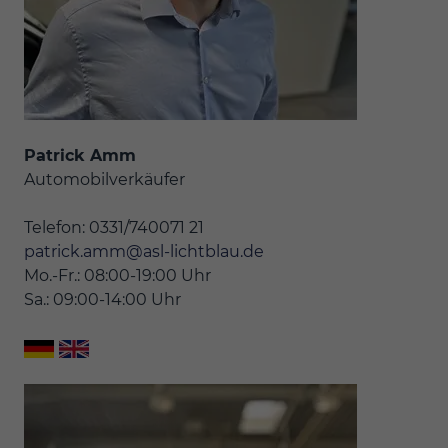
Patrick Amm
Automobilverkäufer
Telefon: 0331/740071 21
patrick.amm@asl-lichtblau.de
Mo.-Fr.: 08:00-19:00 Uhr
Sa.: 09:00-14:00 Uhr