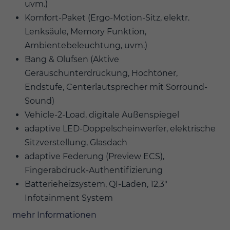
uvm.)
Komfort-Paket (Ergo-Motion-Sitz, elektr.
Lenksäule, Memory Funktion,
Ambientebeleuchtung, uvm.)
Bang & Olufsen (Aktive
Geräuschunterdrückung, Hochtöner,
Endstufe, Centerlautsprecher mit Sorround-
Sound)
Vehicle-2-Load, digitale Außenspiegel
adaptive LED-Doppelscheinwerfer, elektrische
Sitzverstellung, Glasdach
adaptive Federung (Preview ECS),
Fingerabdruck-Authentifizierung
Batterieheizsystem, QI-Laden, 12,3"
Infotainment System
mehr Informationen