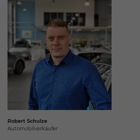
Robert Schulze
Automobilverkäufer