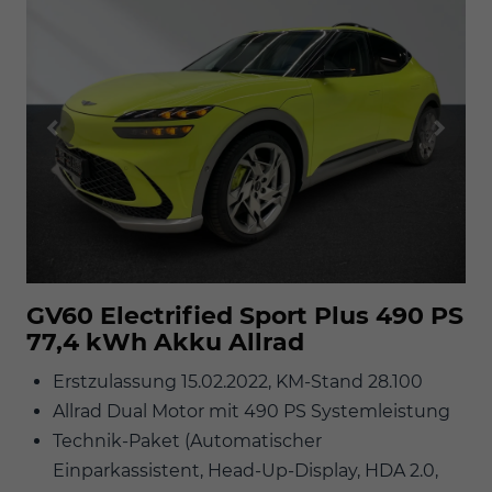
GV60 Electrified Sport Plus 490 PS
77,4 kWh Akku Allrad
Erstzulassung 15.02.2022, KM-Stand 28.100
Allrad Dual Motor mit 490 PS Systemleistung
Technik-Paket (Automatischer
Einparkassistent, Head-Up-Display, HDA 2.0,