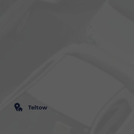
Teltow