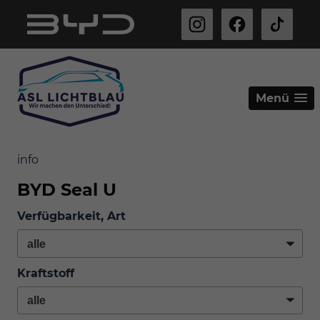
Menü
info
BYD Seal U
Verfügbarkeit, Art
Kraftstoff