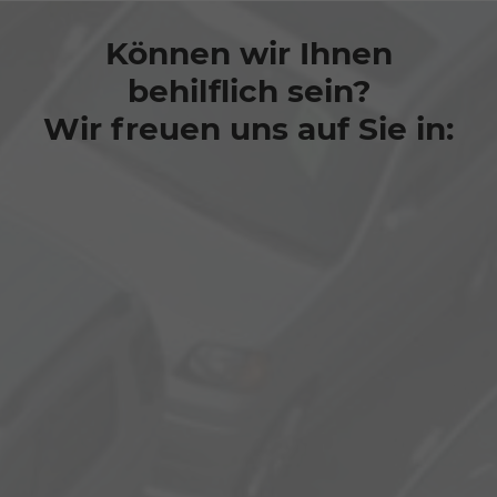
Können wir Ihnen
behilflich sein?
Wir freuen uns auf Sie in: