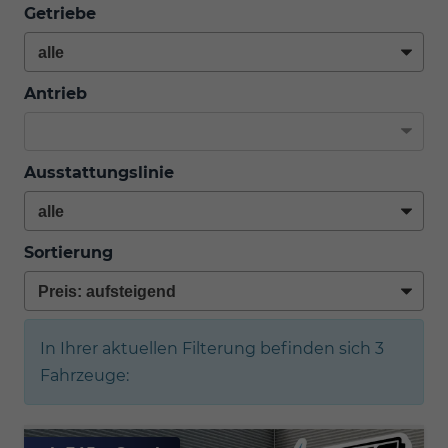
Getriebe
Antrieb
Ausstattungslinie
Sortierung
In Ihrer aktuellen Filterung befinden sich
3
Fahrzeuge: