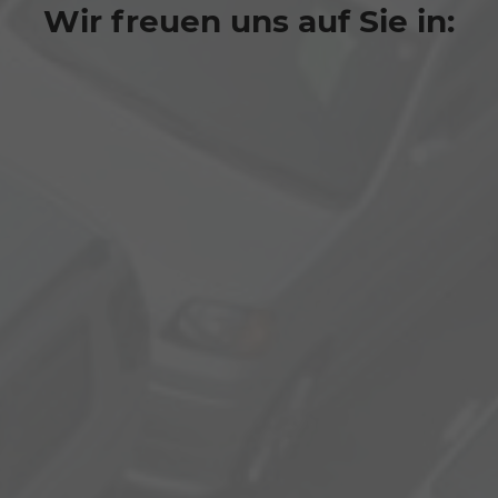
Wir freuen uns auf Sie in: