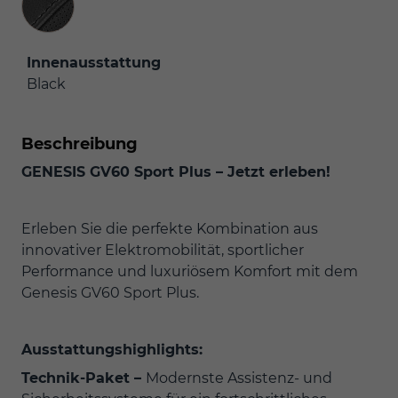
Innenausstattung
Black
Beschreibung
GENESIS GV60 Sport Plus – Jetzt erleben!
Erleben Sie die perfekte Kombination aus
innovativer Elektromobilität, sportlicher
Performance und luxuriösem Komfort mit dem
Genesis GV60 Sport Plus.
Ausstattungshighlights:
Technik-Paket –
Modernste Assistenz- und