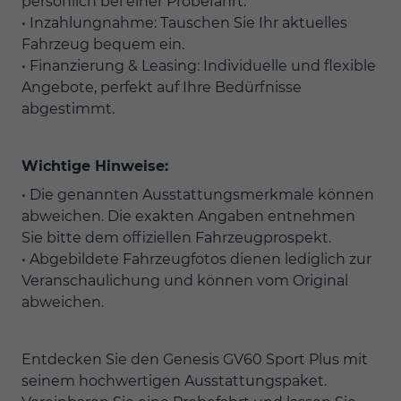
persönlich bei einer Probefahrt.
• Inzahlungnahme: Tauschen Sie Ihr aktuelles
Fahrzeug bequem ein.
• Finanzierung & Leasing: Individuelle und flexible
Angebote, perfekt auf Ihre Bedürfnisse
abgestimmt.
Wichtige Hinweise:
• Die genannten Ausstattungsmerkmale können
abweichen. Die exakten Angaben entnehmen
Sie bitte dem offiziellen Fahrzeugprospekt.
• Abgebildete Fahrzeugfotos dienen lediglich zur
Veranschaulichung und können vom Original
abweichen.
Entdecken Sie den Genesis GV60 Sport Plus mit
seinem hochwertigen Ausstattungspaket.