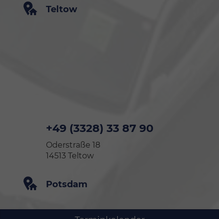
Teltow
+49 (3328) 33 87 90
Oderstraße 18
14513 Teltow
Potsdam