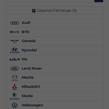
Geparkte Fahrzeuge (
0
)
Audi
BYD
Genesis
Hyundai
Kia
Land Rover
Mazda
Mitsubishi
Skoda
Volkswagen