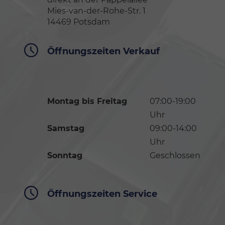
Mies-van-der-Rohe-Str. 1
14469 Potsdam
Öffnungszeiten Verkauf
Montag bis Freitag
07:00-19:00
Uhr
Samstag
09:00-14:00
Uhr
Sonntag
Geschlossen
Öffnungszeiten Service