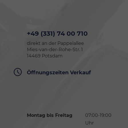
+49 (331) 74 00 710
direkt an der Pappelallee
Mies-van-der-Rohe-Str. 1
14469 Potsdam
Öffnungszeiten Verkauf
Montag bis Freitag
07:00-19:00
Uhr