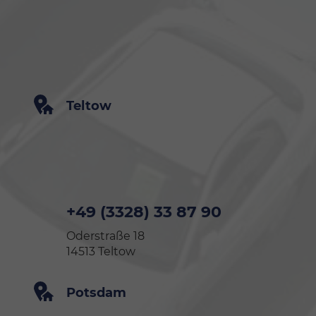
Teltow
+49 (3328) 33 87 90
Oderstraße 18
14513 Teltow
Potsdam