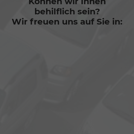
Können wir Ihnen
behilflich sein?
Wir freuen uns auf Sie in: