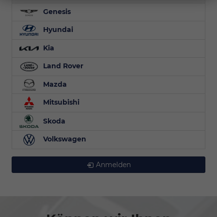
Genesis
Hyundai
Kia
Land Rover
Mazda
Mitsubishi
Skoda
Volkswagen
Anmelden