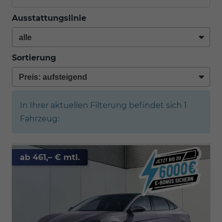
Ausstattungslinie
Sortierung
In Ihrer aktuellen Filterung befindet sich
1
Fahrzeug:
ab 461,– € mtl.