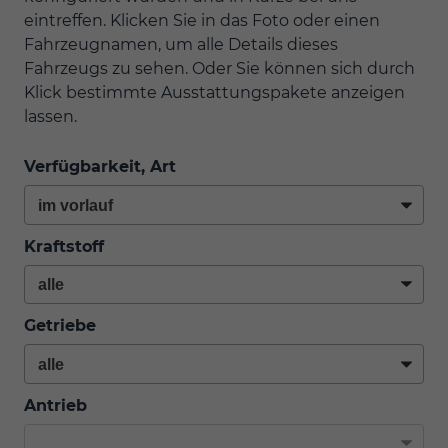
eintreffen. Klicken Sie in das Foto oder einen
Fahrzeugnamen, um alle Details dieses
Fahrzeugs zu sehen. Oder Sie können sich durch
Klick bestimmte Ausstattungspakete anzeigen
lassen.
Verfügbarkeit, Art
Kraftstoff
Getriebe
Antrieb