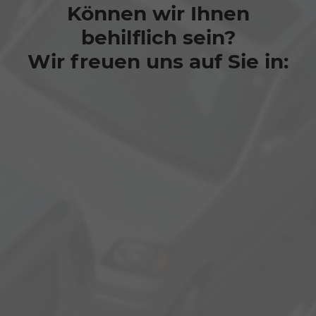
Können wir Ihnen
behilflich sein?
Wir freuen uns auf Sie in: