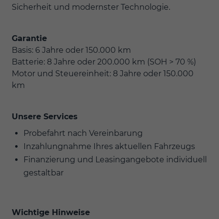
Sicherheit und modernster Technologie.
Garantie
Basis: 6 Jahre oder 150.000 km
Batterie: 8 Jahre oder 200.000 km (SOH > 70 %)
Motor und Steuereinheit: 8 Jahre oder 150.000
km
Unsere Services
Probefahrt nach Vereinbarung
Inzahlungnahme Ihres aktuellen Fahrzeugs
Finanzierung und Leasingangebote individuell
gestaltbar
Wichtige Hinweise