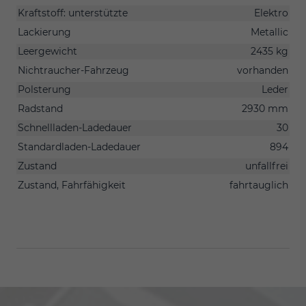
Kraftstoff: unterstützte
Elektro
Lackierung
Metallic
Leergewicht
2435 kg
Nichtraucher-Fahrzeug
vorhanden
Polsterung
Leder
Radstand
2930 mm
Schnellladen-Ladedauer
30
Standardladen-Ladedauer
894
Zustand
unfallfrei
Zustand, Fahrfähigkeit
fahrtauglich