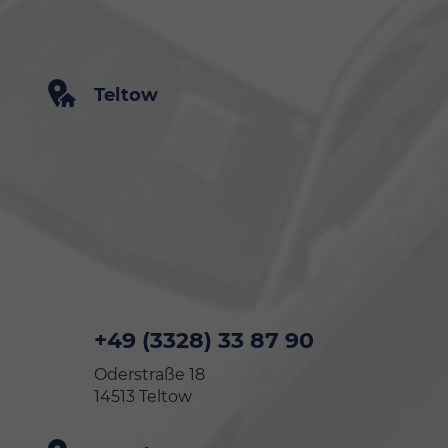
Teltow
+49 (3328) 33 87 90
Oderstraße 18
14513 Teltow