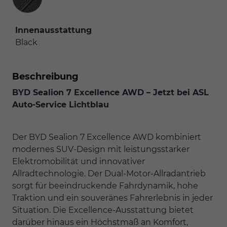
Innenausstattung
Black
Beschreibung
BYD Sealion 7 Excellence AWD – Jetzt bei ASL
Auto-Service Lichtblau
Der BYD Sealion 7 Excellence AWD kombiniert
modernes SUV-Design mit leistungsstarker
Elektromobilität und innovativer
Allradtechnologie. Der Dual-Motor-Allradantrieb
sorgt für beeindruckende Fahrdynamik, hohe
Traktion und ein souveränes Fahrerlebnis in jeder
Situation. Die Excellence-Ausstattung bietet
darüber hinaus ein Höchstmaß an Komfort,