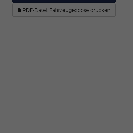
PDF-Datei, Fahrzeugexposé drucken