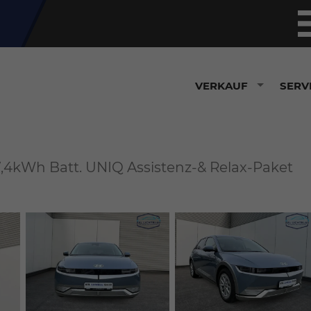
VERKAUF
SERV
7,4kWh Batt. UNIQ Assistenz-& Relax-Paket