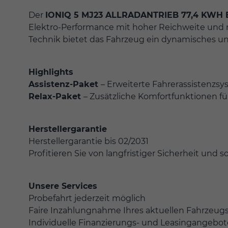
Der
IONIQ 5 MJ23 ALLRADANTRIEB 77,4 KWH B
Elektro-Performance mit hoher Reichweite und 
Technik bietet das Fahrzeug ein dynamisches un
Highlights
Assistenz-Paket
– Erweiterte Fahrerassistenzs
Relax-Paket
– Zusätzliche Komfortfunktionen 
Herstellergarantie
Herstellergarantie bis 02/2031
Profitieren Sie von langfristiger Sicherheit und 
Unsere Services
Probefahrt jederzeit möglich
Faire Inzahlungnahme Ihres aktuellen Fahrzeug
Individuelle Finanzierungs- und Leasingangebot