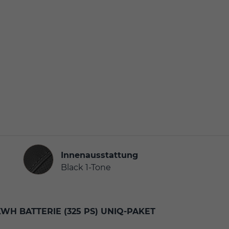
Innenausstattung
Innenausstattung
Black 1-Tone
KWH BATTERIE (325 PS) UNIQ-PAKET