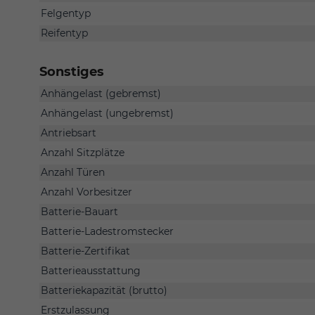
Felgentyp
Reifentyp
Sonstiges
Anhängelast (gebremst)
Anhängelast (ungebremst)
Antriebsart
Anzahl Sitzplätze
Anzahl Türen
Anzahl Vorbesitzer
Batterie-Bauart
Batterie-Ladestromstecker
Batterie-Zertifikat
Batterieausstattung
Batteriekapazität (brutto)
Erstzulassung