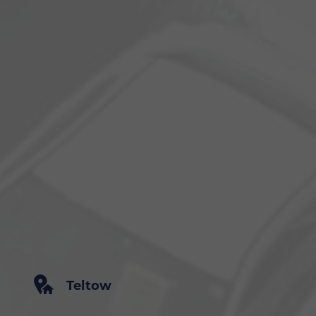
Teltow