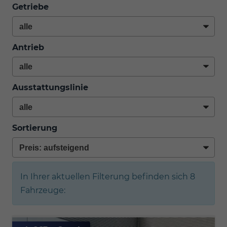
Getriebe
Antrieb
Ausstattungslinie
Sortierung
In Ihrer aktuellen Filterung befinden sich
8
Fahrzeuge: