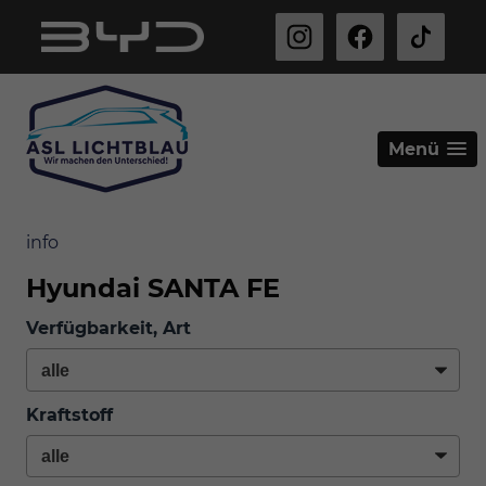
Menü
info
Hyundai SANTA FE
Verfügbarkeit, Art
Kraftstoff