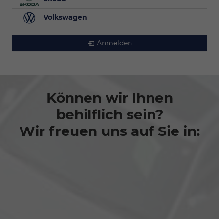
Volkswagen
Anmelden
Können wir Ihnen
behilflich sein?
Wir freuen uns auf Sie in: