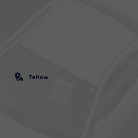
Teltow