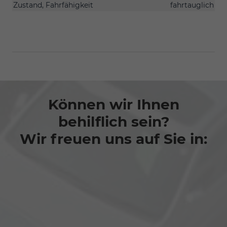
Zustand, Fahrfähigkeit
fahrtauglich
Können wir Ihnen
behilflich sein?
Wir freuen uns auf Sie in: