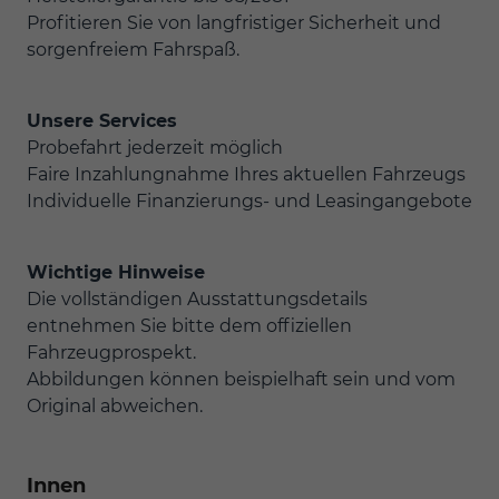
Profitieren Sie von langfristiger Sicherheit und
sorgenfreiem Fahrspaß.
Unsere Services
Probefahrt jederzeit möglich
Faire Inzahlungnahme Ihres aktuellen Fahrzeugs
Individuelle Finanzierungs- und Leasingangebote
Wichtige Hinweise
Die vollständigen Ausstattungsdetails
entnehmen Sie bitte dem offiziellen
Fahrzeugprospekt.
Abbildungen können beispielhaft sein und vom
Original abweichen.
Innen