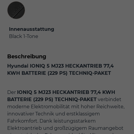
Innenausstattung
Innenausstattung
Black 1-Tone
Beschreibung
Hyundai
IONIQ 5 MJ23 HECKANTRIEB 77,4
KWH BATTERIE (229 PS) TECHNIQ-PAKET
Der
IONIQ 5 MJ23 HECKANTRIEB 77,4 KWH
BATTERIE (229 PS) TECHNIQ-PAKET
verbindet
moderne Elektromobilität mit hoher Reichweite,
innovativer Technik und erstklassigem
Fahrkomfort. Dank leistungsstarkem
Elektroantrieb und großzügigem Raumangebot