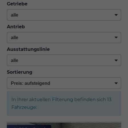
Getriebe
Antrieb
Ausstattungslinie
Sortierung
In Ihrer aktuellen Filterung befinden sich
13
Fahrzeuge: