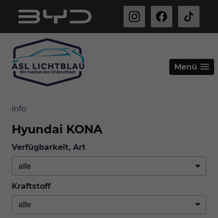
Menü
info
Hyundai KONA
Verfügbarkeit, Art
Kraftstoff