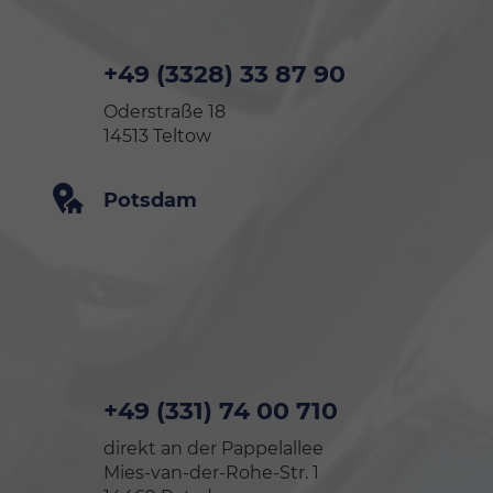
+49 (3328) 33 87 90
Oderstraße 18
14513 Teltow
Potsdam
+49 (331) 74 00 710
direkt an der Pappelallee
Mies-van-der-Rohe-Str. 1