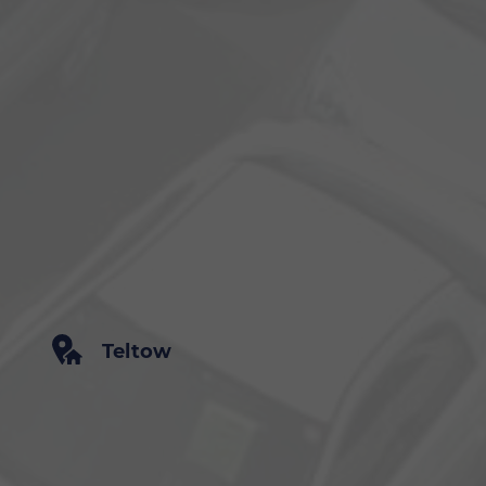
Teltow