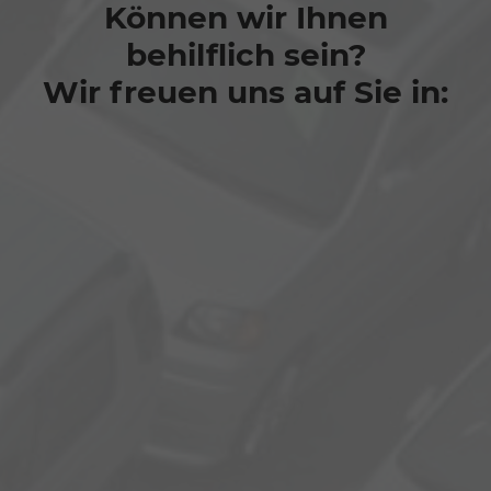
Können wir Ihnen
behilflich sein?
Wir freuen uns auf Sie in: