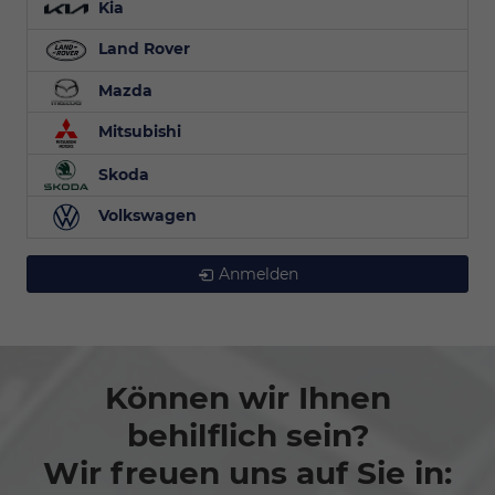
Kia
Land Rover
Mazda
Mitsubishi
Skoda
Volkswagen
Anmelden
Können wir Ihnen
behilflich sein?
Wir freuen uns auf Sie in: