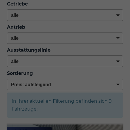
Getriebe
Antrieb
Ausstattungslinie
Sortierung
In Ihrer aktuellen Filterung befinden sich
9
Fahrzeuge: