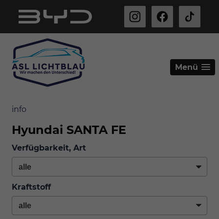
Menü
info
Hyundai SANTA FE
Verfügbarkeit, Art
Kraftstoff