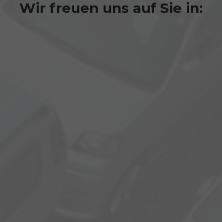
Wir freuen uns auf Sie in: