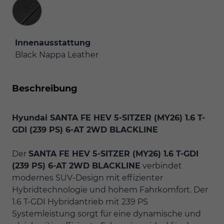
Innenausstattung
Innenausstattung
Black Nappa Leather
Beschreibung
Hyundai
SANTA FE HEV 5-SITZER (MY26) 1.6 T-
GDI (239 PS) 6-AT 2WD BLACKLINE
Der
SANTA FE HEV 5-SITZER (MY26) 1.6 T-GDI
(239 PS) 6-AT 2WD BLACKLINE
verbindet
modernes SUV-Design mit effizienter
Hybridtechnologie und hohem Fahrkomfort. Der
1.6 T-GDI Hybridantrieb mit 239 PS
Systemleistung sorgt für eine dynamische und