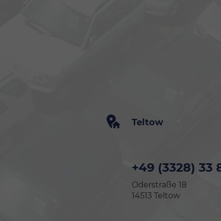
Teltow
+49 (3328) 33 
Oderstraße 18
14513 Teltow