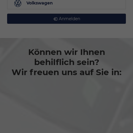
Volkswagen
Anmelden
Können wir Ihnen
behilflich sein?
Wir freuen uns auf Sie in: